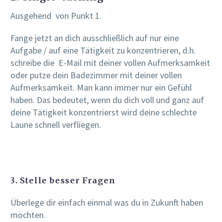
Ausgehend von Punkt 1.
Fange jetzt an dich ausschließlich auf nur eine
Aufgabe / auf eine Tätigkeit zu konzentrieren, d.h.
schreibe die E-Mail mit deiner vollen Aufmerksamkeit
oder putze dein Badezimmer mit deiner vollen
Aufmerksamkeit. Man kann immer nur ein Gefühl
haben. Das bedeutet, wenn du dich voll und ganz auf
deine Tätigkeit konzentrierst wird deine schlechte
Laune schnell verfliegen.
3. Stelle besser Fragen
Überlege dir einfach einmal was du in Zukunft haben
möchten.