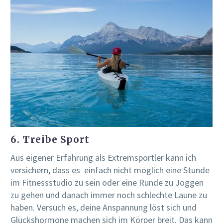
6. Treibe Sport
Aus eigener Erfahrung als Extremsportler kann ich
versichern, dass es einfach nicht möglich eine Stunde
im Fitnessstudio zu sein oder eine Runde zu Joggen
zu gehen und danach immer noch schlechte Laune zu
haben. Versuch es, deine Anspannung löst sich und
Glückshormone machen sich im Körper breit. Das kann