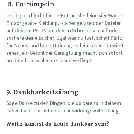
8. Entrümpeln
Der Tipp schlecht hin => Entrümple deine vier Wände.
Entsorge alte Kleidung, Küchengeräte oder Dateien
auf deinem PC. Räum deinen Schreibtisch auf oder
sortiere deine Bücher. Egal was du tust, schaff Platz
für Neues und bring Ordnung in dein Leben. Du wirst
sehen, ein Gefühl der Genugtuung macht sich sofort
breit und die schlechte Laune verfliegt.
9. Dankbarkeitsübung
Sage Danke zu den Dingen, die du bereits in deinem
Leben hast. Dies ist eine sehr wirkungsvolle Übung.
Wofür kannst du heute dankbar sein?