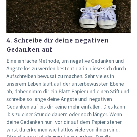
4. Schreibe dir deine negativen
Gedanken auf
Eine einfache Methode, um negative Gedanken und
Ängste los zu werden besteht darin, diese sich durch
Aufschreiben bewusst zu machen. Sehr vieles in
unserem Leben läuft auf der unterbewussten Ebene
ab, daher nimm dir ein Blatt Papier und einen Stift und
schreibe so lange deine Ängste und negativen
Gedanken auf bis dir keine mehr einfallen. Dies kann
bis zu einer Stunde dauern oder noch länger. Wenn
deine Gedanken nun vor dir auf dem Papier stehen
wirst du erkennen wie haltlos viele von ihnen sind.