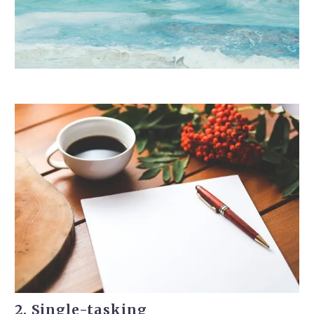
2. Single-tasking