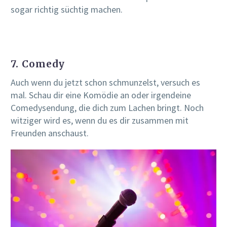
sogar richtig süchtig machen.
7. Comedy
Auch wenn du jetzt schon schmunzelst, versuch es
mal. Schau dir eine Komödie an oder irgendeine
Comedysendung, die dich zum Lachen bringt. Noch
witziger wird es, wenn du es dir zusammen mit
Freunden anschaust.