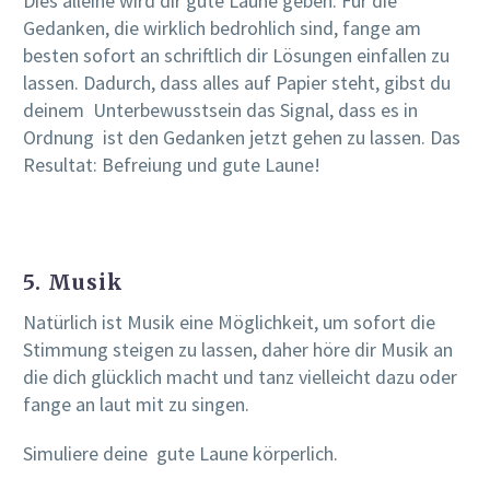
Dies alleine wird dir gute Laune geben. Für die
Gedanken, die wirklich bedrohlich sind, fange am
besten sofort an schriftlich dir Lösungen einfallen zu
lassen. Dadurch, dass alles auf Papier steht, gibst du
deinem Unterbewusstsein das Signal, dass es in
Ordnung ist den Gedanken jetzt gehen zu lassen. Das
Resultat: Befreiung und gute Laune!
5. Musik
Natürlich ist Musik eine Möglichkeit, um sofort die
Stimmung steigen zu lassen, daher höre dir Musik an
die dich glücklich macht und tanz vielleicht dazu oder
fange an laut mit zu singen.
Simuliere deine gute Laune körperlich.