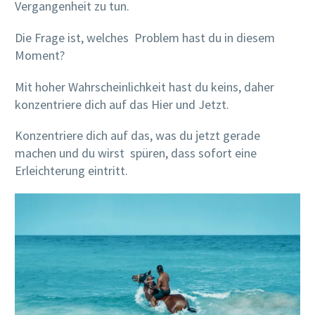
Vergangenheit zu tun.
Die Frage ist, welches Problem hast du in diesem
Moment?
Mit hoher Wahrscheinlichkeit hast du keins, daher
konzentriere dich auf das Hier und Jetzt.
Konzentriere dich auf das, was du jetzt gerade
machen und du wirst spüren, dass sofort eine
Erleichterung eintritt.