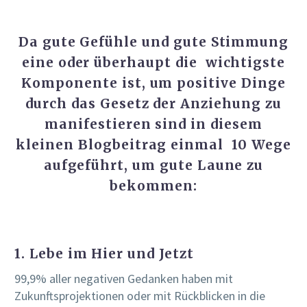
Da gute Gefühle und gute Stimmung
eine oder überhaupt die wichtigste
Komponente ist, um positive Dinge
durch das Gesetz der Anziehung zu
manifestieren sind in diesem
kleinen Blogbeitrag einmal 10 Wege
aufgeführt, um gute Laune zu
bekommen:
1. Lebe im Hier und Jetzt
99,9% aller negativen Gedanken haben mit
Zukunftsprojektionen oder mit Rückblicken in die