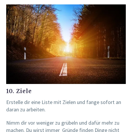
10. Ziele
Erstelle dir eine Liste mit Zielen und fange sofort an
daran zu arbeiten.
Nimm dir vor weniger zu grübeln und dafür mehr zu
machen. Du wirst immer Gründe finden Dinge nicht