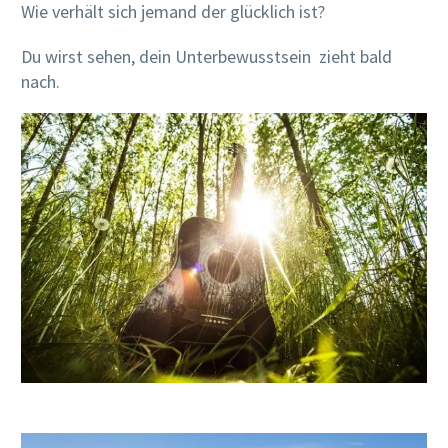
Wie verhält sich jemand der glücklich ist?
Du wirst sehen, dein Unterbewusstsein zieht bald
nach.