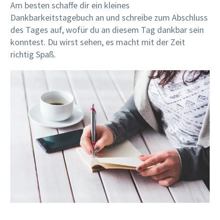
Am besten schaffe dir ein kleines
Dankbarkeitstagebuch an und schreibe zum Abschluss
des Tages auf, wofür du an diesem Tag dankbar sein
konntest. Du wirst sehen, es macht mit der Zeit
richtig Spaß.