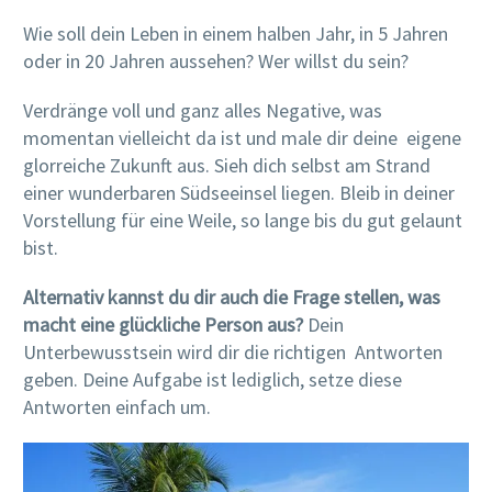
Wie soll dein Leben in einem halben Jahr, in 5 Jahren
oder in 20 Jahren aussehen? Wer willst du sein?
Verdränge voll und ganz alles Negative, was
momentan vielleicht da ist und male dir deine eigene
glorreiche Zukunft aus. Sieh dich selbst am Strand
einer wunderbaren Südseeinsel liegen. Bleib in deiner
Vorstellung für eine Weile, so lange bis du gut gelaunt
bist.
Alternativ kannst du dir auch die Frage stellen, was
macht eine glückliche Person aus?
Dein
Unterbewusstsein wird dir die richtigen Antworten
geben. Deine Aufgabe ist lediglich, setze diese
Antworten einfach um.