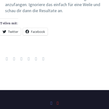
anzufangen. Ignoriere das einfach für eine Weile und
schau dir dann die Resultate an.
Teilen mit:
Twitter
Facebook