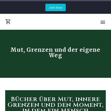
Join Now
Mut, Grenzen und der eigene
Weg
Bücher über Mut, innere
Grenzen und den Moment,
in dem ein Mensch