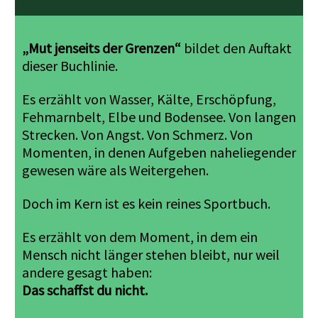
„Mut jenseits der Grenzen“
bildet den Auftakt
dieser Buchlinie.
Es erzählt von Wasser, Kälte, Erschöpfung,
Fehmarnbelt, Elbe und Bodensee. Von langen
Strecken. Von Angst. Von Schmerz. Von
Momenten, in denen Aufgeben naheliegender
gewesen wäre als Weitergehen.
Doch im Kern ist es kein reines Sportbuch.
Es erzählt von dem Moment, in dem ein
Mensch nicht länger stehen bleibt, nur weil
andere gesagt haben:
Das schaffst du nicht.