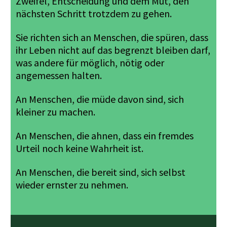
Zweifel, Entscheidung und dem Mut, den
nächsten Schritt trotzdem zu gehen.
Sie richten sich an Menschen, die spüren, dass
ihr Leben nicht auf das begrenzt bleiben darf,
was andere für möglich, nötig oder
angemessen halten.
An Menschen, die müde davon sind, sich
kleiner zu machen.
An Menschen, die ahnen, dass ein fremdes
Urteil noch keine Wahrheit ist.
An Menschen, die bereit sind, sich selbst
wieder ernster zu nehmen.