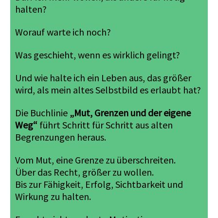
halten?
Worauf warte ich noch?
Was geschieht, wenn es wirklich gelingt?
Und wie halte ich ein Leben aus, das größer
wird, als mein altes Selbstbild es erlaubt hat?
Die Buchlinie
„Mut, Grenzen und der eigene
Weg“
führt Schritt für Schritt aus alten
Begrenzungen heraus.
Vom Mut, eine Grenze zu überschreiten.
Über das Recht, größer zu wollen.
Bis zur Fähigkeit, Erfolg, Sichtbarkeit und
Wirkung zu halten.