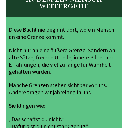
weitergeht
Diese Buchlinie beginnt dort, wo ein Mensch
an eine Grenze kommt.
Nicht nur an eine äußere Grenze. Sondern an
alte Sätze, fremde Urteile, innere Bilder und
Erfahrungen, die viel zu lange für Wahrheit
gehalten wurden.
Manche Grenzen stehen sichtbar vor uns.
Andere tragen wir jahrelang in uns.
Sie klingen wie:
„Das schaffst du nicht.“
„Dafür bist du nicht stark genug.“