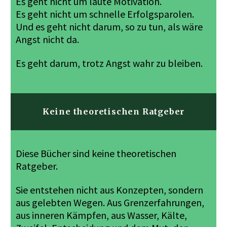
Es geht nicht um laute Motivation.
Es geht nicht um schnelle Erfolgsparolen.
Und es geht nicht darum, so zu tun, als wäre
Angst nicht da.
Es geht darum, trotz Angst wahr zu bleiben.
Keine theoretischen Ratgeber
Diese Bücher sind keine theoretischen
Ratgeber.
Sie entstehen nicht aus Konzepten, sondern
aus gelebten Wegen. Aus Grenzerfahrungen,
aus inneren Kämpfen, aus Wasser, Kälte,