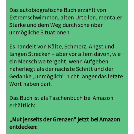
Das autobiografische Buch erzählt von
Extremschwimmen, alten Urteilen, mentaler
Stärke und dem Weg durch scheinbar
unmögliche Situationen.
Es handelt von Kälte, Schmerz, Angst und
langen Strecken – aber vor allem davon, wie
ein Mensch weitergeht, wenn Aufgeben
näherliegt als der nächste Schritt und der
Gedanke „unmöglich“ nicht länger das letzte
Wort haben darf.
Das Buch ist als Taschenbuch bei Amazon
erhältlich:
„Mut jenseits der Grenzen“ jetzt bei Amazon
entdecken: