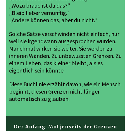
„Wozu brauchst du das?“
„Bleib lieber vernünftig.“
„Andere können das, aber du nicht.“
Solche Sätze verschwinden nicht einfach, nur
weil sie irgendwann ausgesprochen wurden.
Manchmal wirken sie weiter. Sie werden zu
inneren Wänden. Zu unbewussten Grenzen. Zu
einem Leben, das kleiner bleibt, als es
eigentlich sein könnte.
Diese Buchlinie erzählt davon, wie ein Mensch
beginnt, diesen Grenzen nicht länger
automatisch zu glauben.
Der Anfang: Mut jenseits der Grenzen