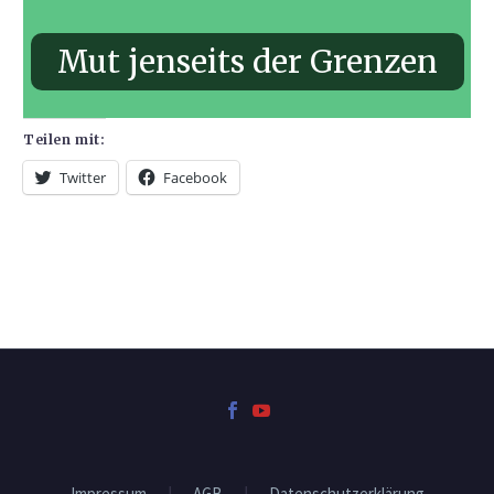
Mut jenseits der Grenzen
Teilen mit:
Twitter
Facebook
Impressum
AGB
Datenschutzerklärung