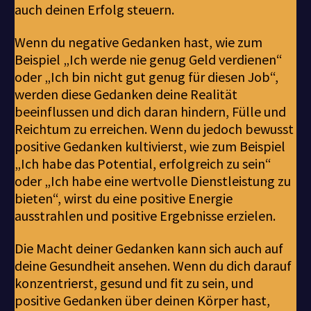
auch deinen Erfolg steuern.
Wenn du negative Gedanken hast, wie zum
Beispiel „Ich werde nie genug Geld verdienen“
oder „Ich bin nicht gut genug für diesen Job“,
werden diese Gedanken deine Realität
beeinflussen und dich daran hindern, Fülle und
Reichtum zu erreichen. Wenn du jedoch bewusst
positive Gedanken kultivierst, wie zum Beispiel
„Ich habe das Potential, erfolgreich zu sein“
oder „Ich habe eine wertvolle Dienstleistung zu
bieten“, wirst du eine positive Energie
ausstrahlen und positive Ergebnisse erzielen.
Die Macht deiner Gedanken kann sich auch auf
deine Gesundheit ansehen. Wenn du dich darauf
konzentrierst, gesund und fit zu sein, und
positive Gedanken über deinen Körper hast,