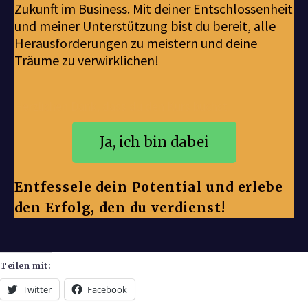
Zukunft im Business. Mit deiner Entschlossenheit
und meiner Unterstützung bist du bereit, alle
Herausforderungen zu meistern und deine
Träume zu verwirklichen!
Herzlichen Dank, dass du den Kurs buchst.
Ja, ich bin dabei
Entfessele dein Potential und erlebe
den Erfolg, den du verdienst!
Teilen mit:
Twitter
Facebook