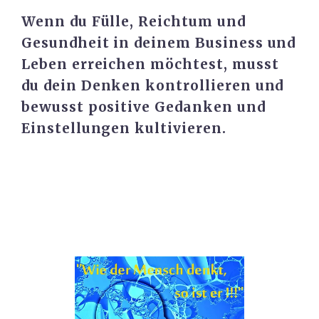
Wenn du Fülle, Reichtum und
Gesundheit in deinem Business und
Leben erreichen möchtest, musst
du dein Denken kontrollieren und
bewusst positive Gedanken und
Einstellungen kultivieren.