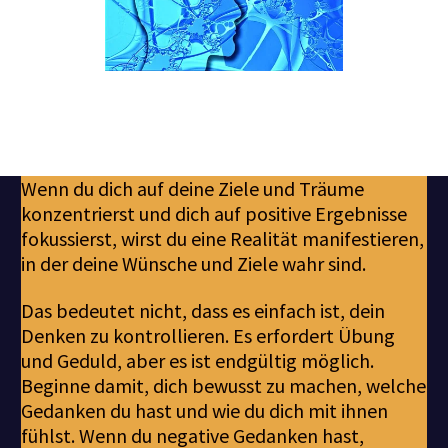
Wenn du dich auf deine Ziele und Träume
konzentrierst und dich auf positive Ergebnisse
fokussierst, wirst du eine Realität manifestieren,
in der deine Wünsche und Ziele wahr sind.
Das bedeutet nicht, dass es einfach ist, dein
Denken zu kontrollieren. Es erfordert Übung
und Geduld, aber es ist endgültig möglich.
Beginne damit, dich bewusst zu machen, welche
Gedanken du hast und wie du dich mit ihnen
fühlst. Wenn du negative Gedanken hast,