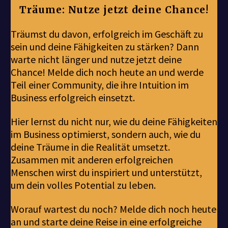
Träume: Nutze jetzt deine Chance!
Träumst du davon, erfolgreich im Geschäft zu
sein und deine Fähigkeiten zu stärken? Dann
warte nicht länger und nutze jetzt deine
Chance! Melde dich noch heute an und werde
Teil einer Community, die ihre Intuition im
Business erfolgreich einsetzt.
Hier lernst du nicht nur, wie du deine Fähigkeiten
im Business optimierst, sondern auch, wie du
deine Träume in die Realität umsetzt.
Zusammen mit anderen erfolgreichen
Menschen wirst du inspiriert und unterstützt,
um dein volles Potential zu leben.
Worauf wartest du noch? Melde dich noch heute
an und starte deine Reise in eine erfolgreiche