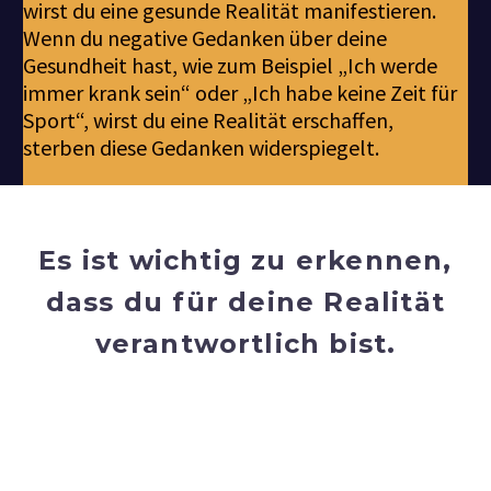
wirst du eine gesunde Realität manifestieren.
Wenn du negative Gedanken über deine
Gesundheit hast, wie zum Beispiel „Ich werde
immer krank sein“ oder „Ich habe keine Zeit für
Sport“, wirst du eine Realität erschaffen,
sterben diese Gedanken widerspiegelt.
Es ist wichtig zu erkennen,
dass du für deine Realität
verantwortlich bist.