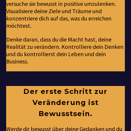
versuche sie bewusst in positive umzulenken.
Visualisiere deine Ziele und Träume und
konzentriere dich auf das, was du erreichen
möchtest.
Denke daran, dass du die Macht hast, deine
Realität zu verändern. Kontrolliere dein Denken
und du kontrollierst dein Leben und dein
Business.
Der erste Schritt zur
Veränderung ist
Bewusstsein.
Werde dir bewusst über deine Gedanken und du