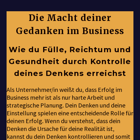
Die Macht deiner
Gedanken im Business
Wie du Fülle, Reichtum und
Gesundheit durch Kontrolle
deines Denkens erreichst
Als Unternehmer/in weißt du, dass Erfolg im
Business mehr ist als nur harte Arbeit und
strategische Planung. Dein Denken und deine
Einstellung spielen eine entscheidende Rolle für
deinen Erfolg. Wenn du verstehst, dass dein
Denken die Ursache für deine Realität ist,
kannst du dein Denken kontrollieren und somit