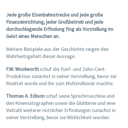
Jede große Eisenbahnstrecke und jede große
Finanzeinrichtung, jeder Großbetrieb und jede
durchschlagende Erfindung fing als Vorstellung im
Geist eines Menschen an.
Weitere Beispiele aus der Geschichte zeigen den
Wahrheitsgehalt dieser Aussage.
F.W. Woolworth
schuf die Fünf- und Zehn-Cent-
Produktion zunächst in seiner Vorstellung, bevor sie
Realität wurde und ihn zum Multimillionär machte.
Thomas A. Edison
schuf seine Sprechmaschine und
den Kinematographen sowie die Glühbirne und eine
Vielzahl weiterer nützlicher Erfindungen zunächst in
seiner Vorstellung, bevor sie Wirklichkeit wurden.