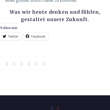
einen großen Schritt näher zu kommen.
Was wir heute denken und fühlen,
gestaltet unsere Zukunft.
Teilen mit:
Twitter
Facebook