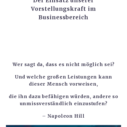
Der Einsatz unserer
Vorstellungskraft im
Businessbereich
Wer sagt da, dass es nicht möglich sei?
Und welche großen Leistungen kann
dieser Mensch vorweisen,
die ihn dazu befähigen würden, andere so
unmissverständlich einzustufen?
– Napoleon Hill