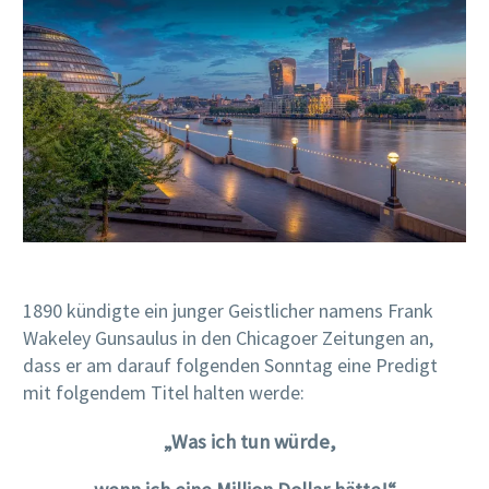
1890 kündigte ein junger Geistlicher namens Frank
Wakeley Gunsaulus in den Chicagoer Zeitungen an,
dass er am darauf folgenden Sonntag eine Predigt
mit folgendem Titel halten werde:
„Was ich tun würde,