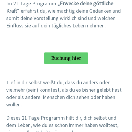
Im 21 Tage Programm
„Erwecke deine göttliche
Kraft“
erfährst du, wie mächtig deine Gedanken und
somit deine Vorstellung wirklich sind und welchen
Einfluss sie auf dein tägliches Leben nehmen.
Buchung hier
Tief in dir selbst weißt du, dass du anders oder
vielmehr (sein) könntest, als du es bisher gelebt hast
oder als andere Menschen dich sehen oder haben
wollen.
Dieses 21 Tage Programm hilft dir, dich selbst und
dem Leben, wie du es schon immer haben wolltest,