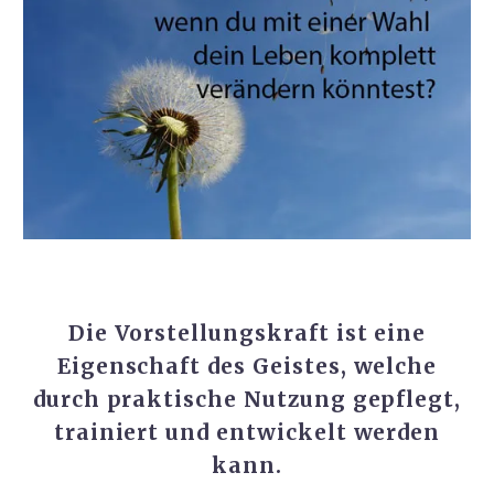
Die Vorstellungskraft ist eine
Eigenschaft des Geistes, welche
durch praktische Nutzung gepflegt,
trainiert und entwickelt werden
kann.