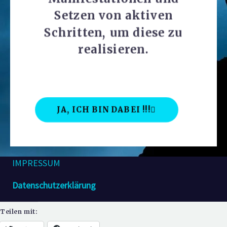
Setzen von aktiven
Schritten, um diese zu
realisieren.
JA, ICH BIN DABEI !!!
IMPRESSUM
Datenschutzerklärung
Teilen mit: