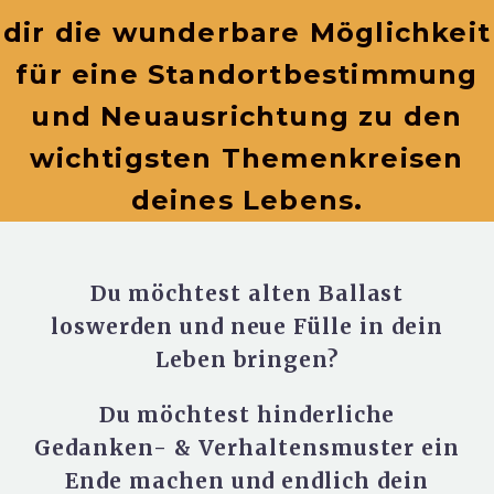
dir die wunderbare Möglichkeit
für eine Standortbestimmung
und Neuausrichtung zu den
wichtigsten Themenkreisen
deines Lebens.
Du möchtest alten Ballast
loswerden und neue Fülle in dein
Leben bringen?
Du möchtest hinderliche
Gedanken- & Verhaltensmuster ein
Ende machen und endlich dein