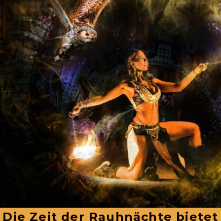
Die Zeit der Rauhnächte bietet