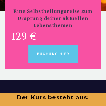
Eine Selbstheilungsreise zum
Ursprung deiner aktuellen
Lebensthemen
129 €
BUCHUNG HIER
Der Kurs besteht aus: