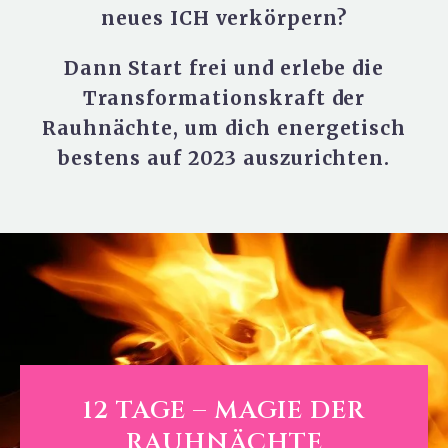
neues ICH verkörpern?
Dann Start frei und erlebe die
Transformationskraft der
Rauhnächte, um dich energetisch
bestens auf 2023 auszurichten.
12 TAGE – MAGIE DER
RAUHNÄCHTE