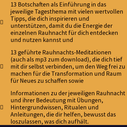
13 Botschaften als Einführung in das
jeweilige Tagesthema mit vielen wertvollen
Tipps, die dich inspirieren und
unterstützen, damit du die Energie der
einzelnen Rauhnacht für dich entdecken
und nutzen kannst und
13 geführte Rauhnachts-Meditationen
(auch als mp3 zum download), die dich tief
mit dir selbst verbinden, um den Weg frei zu
machen für die Transformation und Raum
für Neues zu schaffen sowie
Informationen zu der jeweiligen Rauhnacht
und ihrer Bedeutung mit Übungen,
Hintergrundwissen, Ritualen und
Anleitungen, die dir helfen, bewusst das
loszulassen, was dich aufhält.