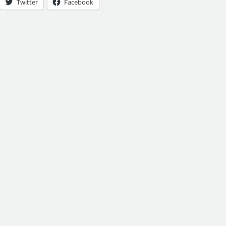
Twitter
Facebook