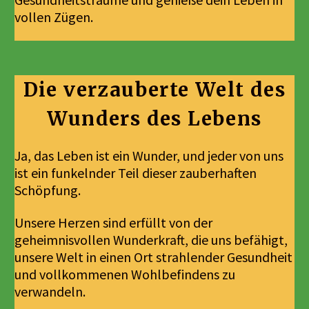
vollen Zügen.
Die verzauberte Welt des
Wunders des Lebens
Ja, das Leben ist ein Wunder, und jeder von uns
ist ein funkelnder Teil dieser zauberhaften
Schöpfung.
Unsere Herzen sind erfüllt von der
geheimnisvollen Wunderkraft, die uns befähigt,
unsere Welt in einen Ort strahlender Gesundheit
und vollkommenen Wohlbefindens zu
verwandeln.