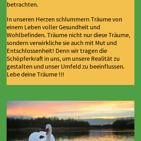
betrachten.
In unseren Herzen schlummern Träume von
einem Leben voller Gesundheit und
Wohlbefinden. Träume nicht nur diese Träume,
sondern verwirkliche sie auch mit Mut und
Entschlossenheit! Denn wir tragen die
Schöpferkraft in uns, um unsere Realität zu
gestalten und unser Umfeld zu beeinflussen.
Lebe deine Träume !!!