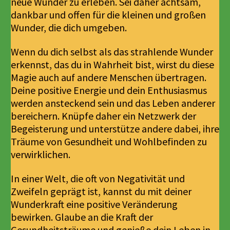
neue Wunder zu erleben. Sei daher achtsam,
dankbar und offen für die kleinen und großen
Wunder, die dich umgeben.
Wenn du dich selbst als das strahlende Wunder
erkennst, das du in Wahrheit bist, wirst du diese
Magie auch auf andere Menschen übertragen.
Deine positive Energie und dein Enthusiasmus
werden ansteckend sein und das Leben anderer
bereichern. Knüpfe daher ein Netzwerk der
Begeisterung und unterstütze andere dabei, ihre
Träume von Gesundheit und Wohlbefinden zu
verwirklichen.
In einer Welt, die oft von Negativität und
Zweifeln geprägt ist, kannst du mit deiner
Wunderkraft eine positive Veränderung
bewirken. Glaube an die Kraft der
Gesundheitsträume und genieße dein Leben in