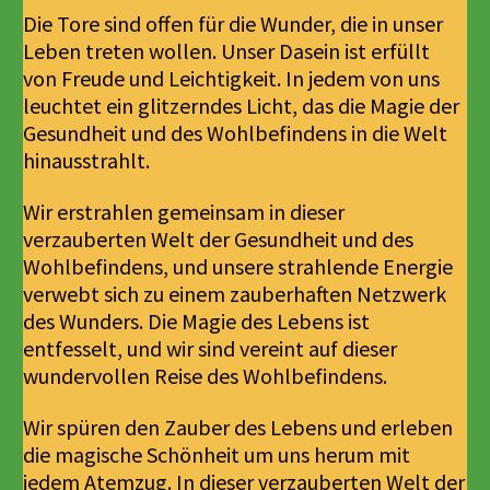
Die Tore sind offen für die Wunder, die in unser
Leben treten wollen. Unser Dasein ist erfüllt
von Freude und Leichtigkeit. In jedem von uns
leuchtet ein glitzerndes Licht, das die Magie der
Gesundheit und des Wohlbefindens in die Welt
hinausstrahlt.
Wir erstrahlen gemeinsam in dieser
verzauberten Welt der Gesundheit und des
Wohlbefindens, und unsere strahlende Energie
verwebt sich zu einem zauberhaften Netzwerk
des Wunders. Die Magie des Lebens ist
entfesselt, und wir sind vereint auf dieser
wundervollen Reise des Wohlbefindens.
Wir spüren den Zauber des Lebens und erleben
die magische Schönheit um uns herum mit
jedem Atemzug. In dieser verzauberten Welt der