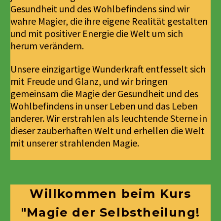
Gesundheit und des Wohlbefindens sind wir
wahre Magier, die ihre eigene Realität gestalten
und mit positiver Energie die Welt um sich
herum verändern.
Unsere einzigartige Wunderkraft entfesselt sich
mit Freude und Glanz, und wir bringen
gemeinsam die Magie der Gesundheit und des
Wohlbefindens in unser Leben und das Leben
anderer. Wir erstrahlen als leuchtende Sterne in
dieser zauberhaften Welt und erhellen die Welt
mit unserer strahlenden Magie.
Willkommen beim Kurs
"Magie der Selbstheilung!