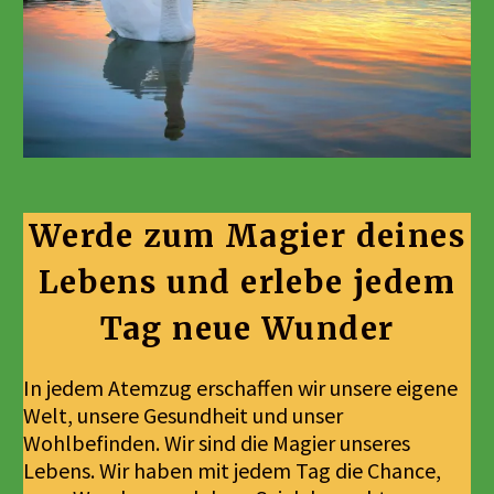
Werde zum Magier deines
Lebens und erlebe jedem
Tag neue Wunder
In jedem Atemzug erschaffen wir unsere eigene
Welt, unsere Gesundheit und unser
Wohlbefinden. Wir sind die Magier unseres
Lebens. Wir haben mit jedem Tag die Chance,