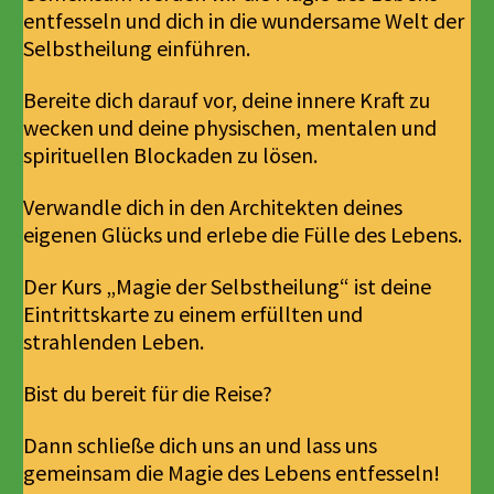
entfesseln und dich in die wundersame Welt der
Selbstheilung einführen.
Bereite dich darauf vor, deine innere Kraft zu
wecken und deine physischen, mentalen und
spirituellen Blockaden zu lösen.
Verwandle dich in den Architekten deines
eigenen Glücks und erlebe die Fülle des Lebens.
Der Kurs „Magie der Selbstheilung“ ist deine
Eintrittskarte zu einem erfüllten und
strahlenden Leben.
Bist du bereit für die Reise?
Dann schließe dich uns an und lass uns
gemeinsam die Magie des Lebens entfesseln!