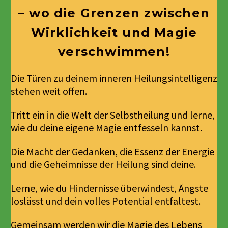
– wo die Grenzen zwischen
Wirklichkeit und Magie
verschwimmen!
Die Türen zu deinem inneren Heilungsintelligenz
stehen weit offen.
Tritt ein in die Welt der Selbstheilung und lerne,
wie du deine eigene Magie entfesseln kannst.
Die Macht der Gedanken, die Essenz der Energie
und die Geheimnisse der Heilung sind deine.
Lerne, wie du Hindernisse überwindest, Ängste
loslässt und dein volles Potential entfaltest.
Gemeinsam werden wir die Magie des Lebens