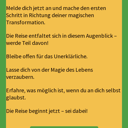
Melde dich jetzt an und mache den ersten
Schritt in Richtung deiner magischen
Transformation.
Die Reise entfaltet sich in diesem Augenblick –
werde Teil davon!
Bleibe offen für das Unerklärliche.
Lasse dich von der Magie des Lebens
verzaubern.
Erfahre, was möglich ist, wenn du an dich selbst
glaubst.
Die Reise beginnt jetzt – sei dabei!