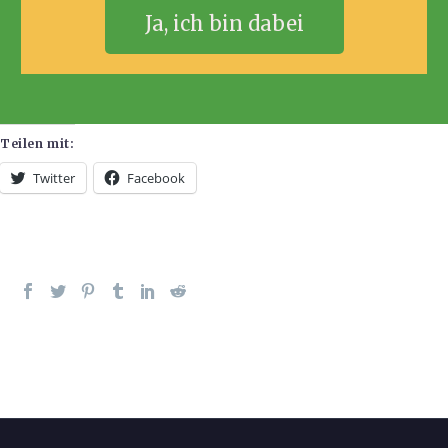
Ja, ich bin dabei
Teilen mit:
Twitter
Facebook