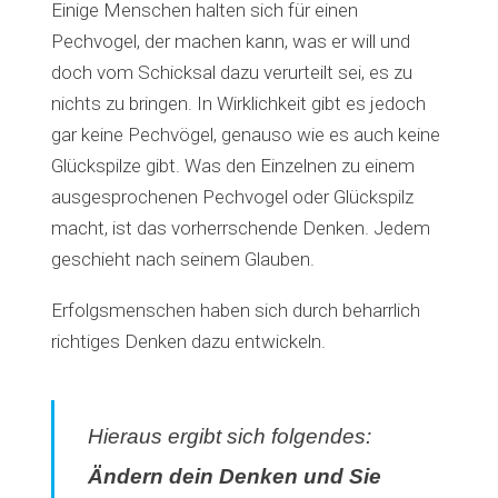
Einige Menschen halten sich für einen
Pechvogel, der machen kann, was er will und
doch vom Schicksal dazu verurteilt sei, es zu
nichts zu bringen. In Wirklichkeit gibt es jedoch
gar keine Pechvögel, genauso wie es auch keine
Glückspilze gibt. Was den Einzelnen zu einem
ausgesprochenen Pechvogel oder Glückspilz
macht, ist das vorherrschende Denken. Jedem
geschieht nach seinem Glauben.
Erfolgsmenschen haben sich durch beharrlich
richtiges Denken dazu entwickeln.
Hieraus ergibt sich folgendes:
Ändern dein Denken und Sie