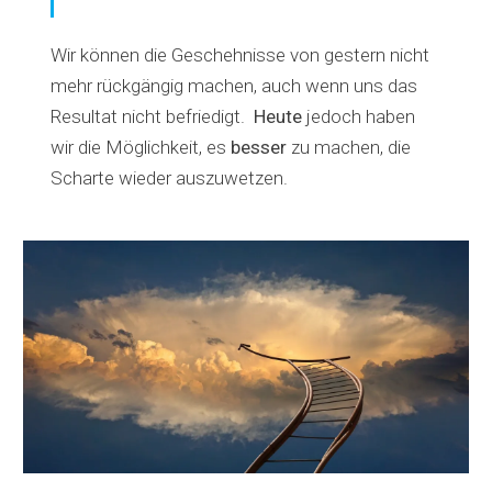
Wir können die Geschehnisse von gestern nicht
mehr rückgängig machen, auch wenn uns das
Resultat nicht befriedigt.
Heute
jedoch haben
wir die Möglichkeit, es
besser
zu machen, die
Scharte wieder auszuwetzen.