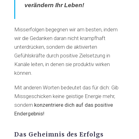
verändern Ihr Leben!
Misserfolgen begegnen wir am besten, indem
wir die Gedanken daran nicht krampfhaft
unterdrücken, sondern die aktivierten
Gefühlskräfte durch positive Zielsetzung in
Kanäle leiten, in denen sie produktiv wirken
können.
Mit anderen Worten bedeutet das für dich: Gib
Missgeschicken keine geistige Energie mehr,
sondern
konzentriere dich auf das positive
Endergebnis!
Das Geheimnis des Erfolgs