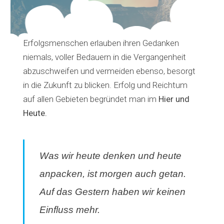
Erfolgsmenschen erlauben ihren Gedanken
niemals, voller Bedauern in die Vergangenheit
abzuschweifen und vermeiden ebenso, besorgt
in die Zukunft zu blicken. Erfolg und Reichtum
auf allen Gebieten begründet man im
Hier und
Heute.
Was wir heute denken und heute
anpacken, ist morgen auch getan.
Auf das Gestern haben wir keinen
Einfluss mehr.