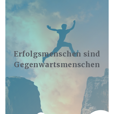
Erfolgsmenschen sind
Gegenwartsmenschen