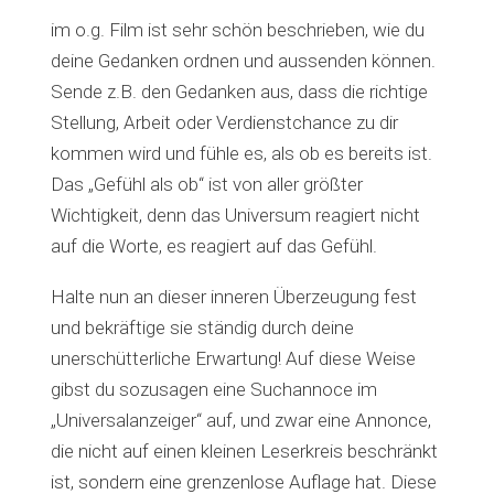
im o.g. Film ist sehr schön beschrieben, wie du
deine Gedanken ordnen und aussenden können.
Sende z.B. den Gedanken aus, dass die richtige
Stellung, Arbeit oder Verdienstchance zu dir
kommen wird und fühle es, als ob es bereits ist.
Das „Gefühl als ob“ ist von aller größter
Wichtigkeit, denn das Universum reagiert nicht
auf die Worte, es reagiert auf das Gefühl.
Halte nun an dieser inneren Überzeugung fest
und bekräftige sie ständig durch deine
unerschütterliche Erwartung! Auf diese Weise
gibst du sozusagen eine Suchannoce im
„Universalanzeiger“ auf, und zwar eine Annonce,
die nicht auf einen kleinen Leserkreis beschränkt
ist, sondern eine grenzenlose Auflage hat. Diese