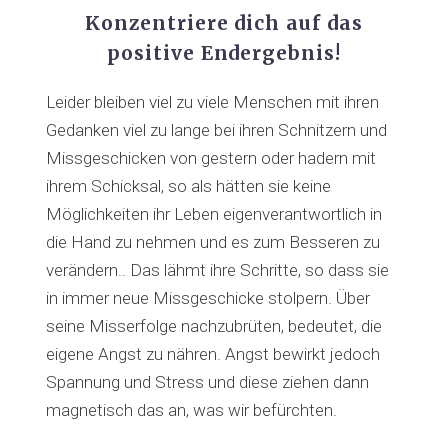
Konzentriere dich auf das
positive Endergebnis!
Leider bleiben viel zu viele Menschen mit ihren
Gedanken viel zu lange bei ihren Schnitzern und
Missgeschicken von gestern oder hadern mit
ihrem Schicksal, so als hätten sie keine
Möglichkeiten ihr Leben eigenverantwortlich in
die Hand zu nehmen und es zum Besseren zu
verändern.. Das lähmt ihre Schritte, so dass sie
in immer neue Missgeschicke stolpern. Über
seine Misserfolge nachzubrüten, bedeutet, die
eigene Angst zu nähren. Angst bewirkt jedoch
Spannung und Stress und diese ziehen dann
magnetisch das an, was wir befürchten.