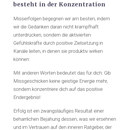
besteht in der Konzentration
Misserfolgen begegnen wir am besten, indem
wir die Gedanken daran nicht krampfhaft
unterdrücken, sondern die aktivierten
Gefühlskräfte durch positive Zielsetzung in
Kanäle leiten, in denen sie produktiv wirken
können.
Mit anderen Worten bedeutet das für dich: Gib
Missgeschicken keine geistige Energie mehr,
sondern konzentriere dich auf das positive
Endergebnis!
Erfolg ist ein zwangsläufiges Resultat einer
beharrlichen Bejahung dessen, was wir ersehnen
und im Vertrauen auf den inneren Ratgeber, der