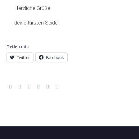
Herzliche Grüße
deine Kirsten Seidel
Teilen mit:
Twitter
Facebook