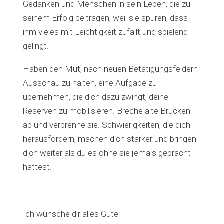
Gedanken und Menschen in sein Leben, die zu
seinem Erfolg beitragen, weil sie spüren, dass
ihm vieles mit Leichtigkeit zufällt und spielend
gelingt.
Haben den Mut, nach neuen Betätigungsfeldern
Ausschau zu halten, eine Aufgabe zu
übernehmen, die dich dazu zwingt, deine
Reserven zu mobilisieren. Breche alte Brücken
ab und verbrenne sie. Schwierigkeiten, die dich
herausfordern, machen dich stärker und bringen
dich weiter als du es ohne sie jemals gebracht
hättest.
Ich wünsche dir alles Gute