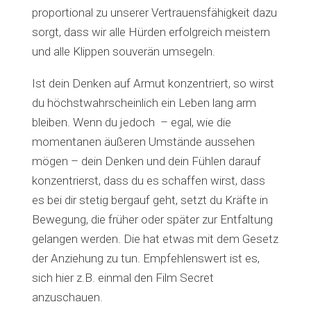
proportional zu unserer Vertrauensfähigkeit dazu
sorgt, dass wir alle Hürden erfolgreich meistern
und alle Klippen souverän umsegeln.
Ist dein Denken auf Armut konzentriert, so wirst
du höchstwahrscheinlich ein Leben lang arm
bleiben. Wenn du jedoch – egal, wie die
momentanen äußeren Umstände aussehen
mögen – dein Denken und dein Fühlen darauf
konzentrierst, dass du es schaffen wirst, dass
es bei dir stetig bergauf geht, setzt du Kräfte in
Bewegung, die früher oder später zur Entfaltung
gelangen werden. Die hat etwas mit dem Gesetz
der Anziehung zu tun. Empfehlenswert ist es,
sich hier z.B. einmal den Film Secret
anzuschauen.