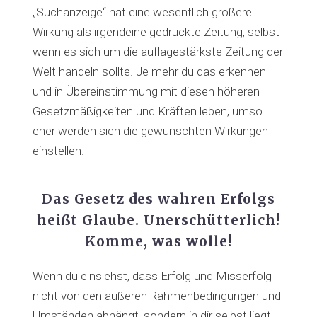
„Suchanzeige“ hat eine wesentlich größere
Wirkung als irgendeine gedruckte Zeitung, selbst
wenn es sich um die auflagestärkste Zeitung der
Welt handeln sollte. Je mehr du das erkennen
und in Übereinstimmung mit diesen höheren
Gesetzmäßigkeiten und Kräften leben, umso
eher werden sich die gewünschten Wirkungen
einstellen.
Das Gesetz des wahren Erfolgs
heißt Glaube. Unerschütterlich!
Komme, was wolle!
Wenn du einsiehst, dass Erfolg und Misserfolg
nicht von den äußeren Rahmenbedingungen und
Umständen abhängt, sondern in dir selbst liegt,