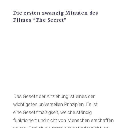
Die ersten zwanzig Minuten des
Filmes "The Secret"
Das Gesetz der Anziehung ist eines der
wichtigsten universellen Prinzipien. Es ist
eine Gesetzmäßigkeit, welche ständig
funktioniert und nicht von Menschen erschaffen