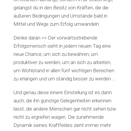
gelangst du in den Besitz von Kräften, die die
äußeren Bedingungen und Umstände bald in
Mittel und Wege zum Erfolg umwandeln.
Denke daran => Der vorwärtsstrebende
Erfolgsmensch sieht in jedem neuen Tag eine
neue Chance, um sich zu bewähren, um
produktiver zu werden, um an sich zu arbeiten,
um Wohlstand in allen fünf wichtigen Bereichen
zu erlangen und um ständig besser zu werden …
Und genau diese innere Einstellung ist es dann
auch, die ihn günstige Gelegenheiten erkennen
lässt, die andere Menschen gar nicht sehen bzw.
nicht zu ergreifen wagen. Die zunehmende
Dynamik seines Kraftfeldes zieht immer mehr