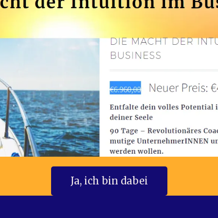
Ja, ich bin dabei