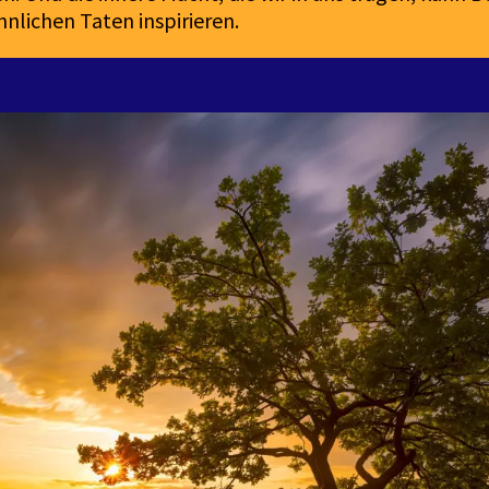
nlichen Taten inspirieren.