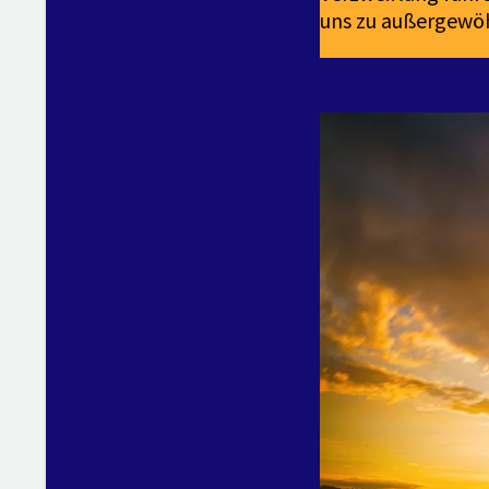
uns zu außergewöh