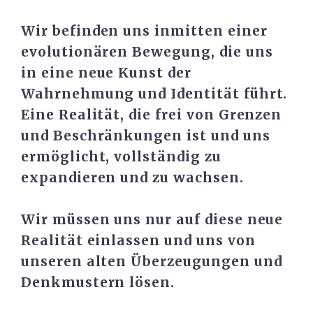
Wir befinden uns inmitten einer
evolutionären Bewegung, die uns
in eine neue Kunst der
Wahrnehmung und Identität führt.
Eine Realität, die frei von Grenzen
und Beschränkungen ist und uns
ermöglicht, vollständig zu
expandieren und zu wachsen.
Wir müssen uns nur auf diese neue
Realität einlassen und uns von
unseren alten Überzeugungen und
Denkmustern lösen.