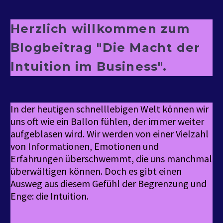
Herzlich willkommen zum
Blogbeitrag "Die Macht der
Intuition im Business".
In der heutigen schnelllebigen Welt können wir
uns oft wie ein Ballon fühlen, der immer weiter
aufgeblasen wird. Wir werden von einer Vielzahl
von Informationen, Emotionen und
Erfahrungen überschwemmt, die uns manchmal
überwältigen können. Doch es gibt einen
Ausweg aus diesem Gefühl der Begrenzung und
Enge: die Intuition.