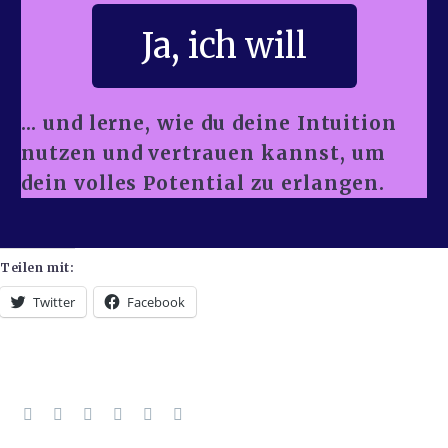
Ja, ich will
... und lerne, wie du deine Intuition
nutzen und vertrauen kannst, um
dein volles Potential zu erlangen.
Teilen mit:
Twitter
Facebook