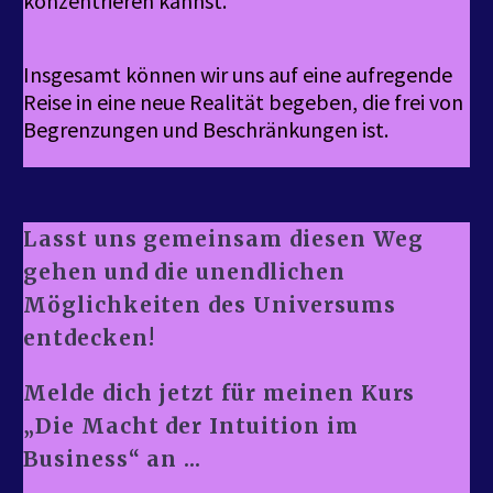
konzentrieren kannst.
Insgesamt können wir uns auf eine aufregende
Reise in eine neue Realität begeben, die frei von
Begrenzungen und Beschränkungen ist.
Lasst uns gemeinsam diesen Weg
gehen und die unendlichen
Möglichkeiten des Universums
entdecken!
Melde dich jetzt für meinen Kurs
„Die Macht der Intuition im
Business“ an ...