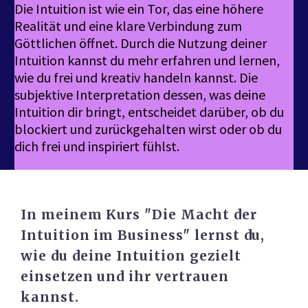
Die Intuition ist wie ein Tor, das eine höhere
Realität und eine klare Verbindung zum
Göttlichen öffnet. Durch die Nutzung deiner
Intuition kannst du mehr erfahren und lernen,
wie du frei und kreativ handeln kannst. Die
subjektive Interpretation dessen, was deine
Intuition dir bringt, entscheidet darüber, ob du
blockiert und zurückgehalten wirst oder ob du
dich frei und inspiriert fühlst.
In meinem Kurs "Die Macht der
Intuition im Business" lernst du,
wie du deine Intuition gezielt
einsetzen und ihr vertrauen
kannst.