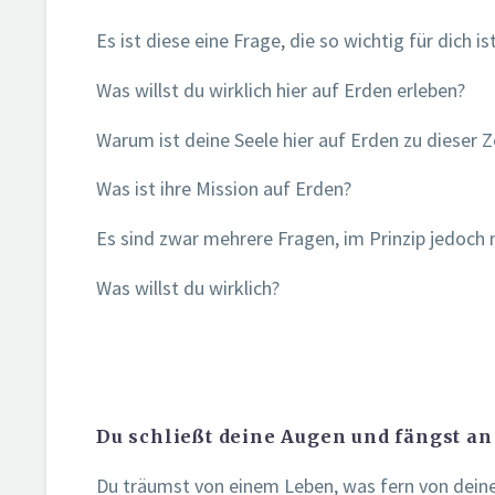
Es ist diese eine Frage, die so wichtig für dich is
Was willst du wirklich hier auf Erden erleben?
Warum ist deine Seele hier auf Erden zu dieser Ze
Was ist ihre Mission auf Erden?
Es sind zwar mehrere Fragen, im Prinzip jedoch 
Was willst du wirklich?
Du schließt deine Augen und fängst an
Du träumst von einem Leben, was fern von deiner 