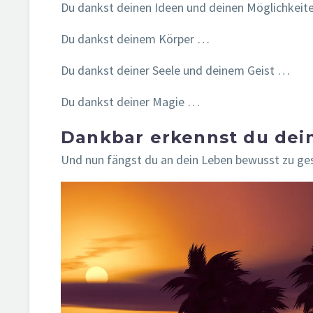
Du dankst deinen Ideen und deinen Möglichkei
Du dankst deinem Körper …
Du dankst deiner Seele und deinem Geist …
Du dankst deiner Magie …
Dankbar erkennst du dein
Und nun fängst du an dein Leben bewusst zu gest