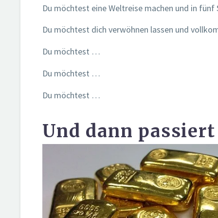
Du möchtest eine Weltreise machen und in fünf
Du möchtest dich verwöhnen lassen und vollkomme
Du möchtest …
Du möchtest …
Du möchtest …
Und dann passiert e