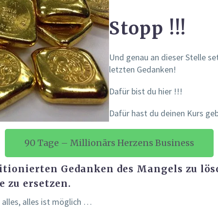
Stopp !!!
Und genau an dieser Stelle se
letzten Gedanken!
Dafür bist du hier !!!
Dafür hast du deinen Kurs geb
90 Tage – Millionärs Herzens Business
ditionierten Gedanken des Mangels zu lös
e zu ersetzen.
alles, alles ist möglich …