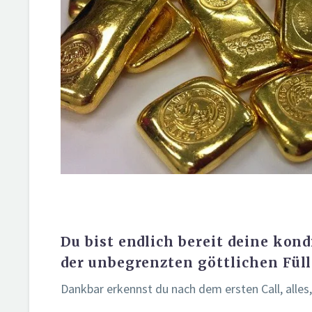
Du bist endlich bereit deine kon
der unbegrenzten göttlichen Füll
Dankbar erkennst du nach dem ersten Call, alles, 