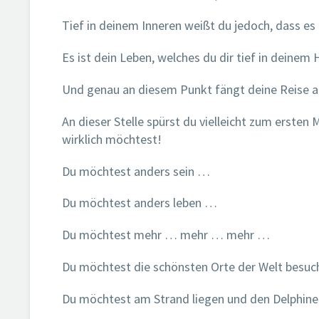
Tief in deinem Inneren weißt du jedoch, dass es 
Es ist dein Leben, welches du dir tief in deinem
Und genau an diesem Punkt fängt deine Reise a
An dieser Stelle spürst du vielleicht zum ersten M
wirklich möchtest!
Du möchtest anders sein …
Du möchtest anders leben …
Du möchtest mehr … mehr … mehr …
Du möchtest die schönsten Orte der Welt besuc
Du möchtest am Strand liegen und den Delphine