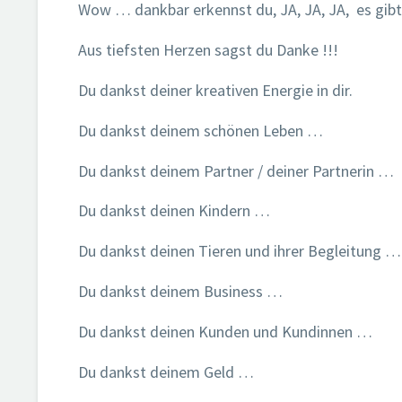
Wow … dankbar erkennst du, JA, JA, JA, es gibt 
Aus tiefsten Herzen sagst du Danke !!!
Du dankst deiner kreativen Energie in dir.
Du dankst deinem schönen Leben …
Du dankst deinem Partner / deiner Partnerin …
Du dankst deinen Kindern …
Du dankst deinen Tieren und ihrer Begleitung …
Du dankst deinem Business …
Du dankst deinen Kunden und Kundinnen …
Du dankst deinem Geld …