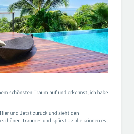
nem schönsten Traum auf und erkennst, ich habe
Hier und Jetzt zurück und sieht den
schönen Traumes und spürst => alle können es,