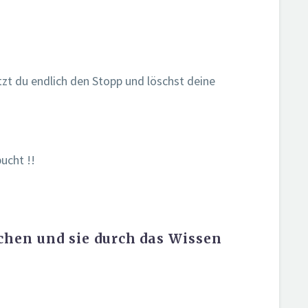
tzt du endlich den Stopp und löschst deine
ucht !!
chen und sie durch das Wissen