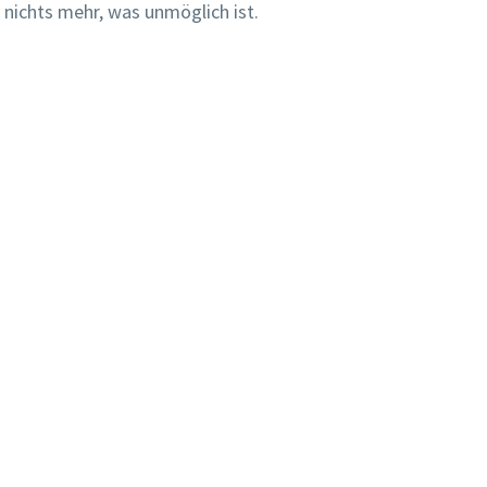
nichts mehr, was unmöglich ist.